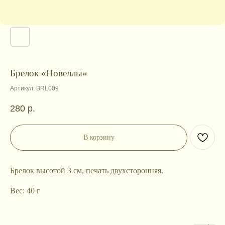
Брелок «Новеллы»
Артикул:
BRL009
280
р.
В корзину
Брелок высотой 3 см, печать двухсторонняя.
Вес: 40 г