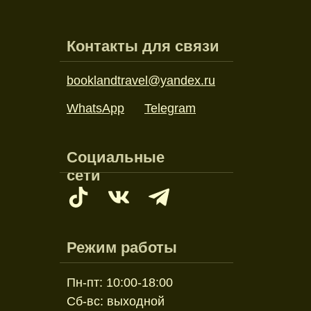
Контакты для связи
booklandtravel@yandex.ru
WhatsApp
Telegram
Социальные
сети
Режим работы
Пн-пт: 10:00-18:00
Сб-вс: выходной