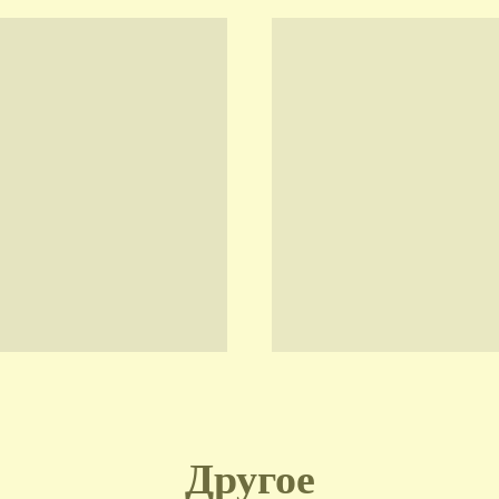
Другое