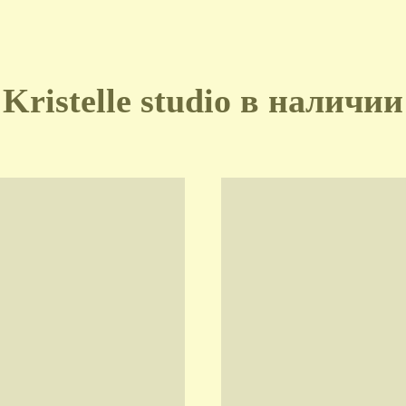
Kristelle studio в наличии