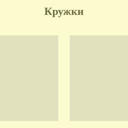
Кружки