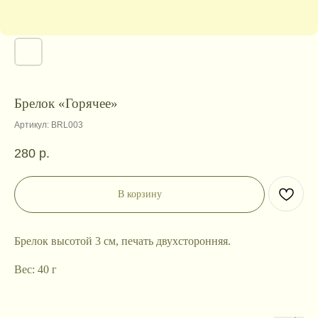
Брелок «Горячее»
Артикул:
BRL003
280
р.
В корзину
Брелок высотой 3 см, печать двухсторонняя.
Вес: 40 г