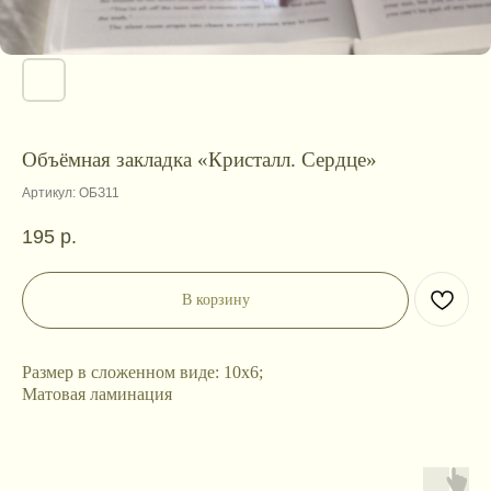
Объёмная закладка «Кристалл. Сердце»
Артикул:
ОБЗ11
195
р.
В корзину
Размер в сложенном виде: 10x6;
Матовая ламинация