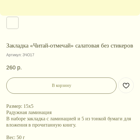
Закладка «Читай-отмечай» салатовая без стикеров
Артикул:
ЗЧО17
260
р.
В корзину
Размер: 15х5
Радужная ламинация
В наборе закладка с ламинацией и 5 из тонкой бумаги для
вложения в прочитанную книгу.
Вес: 50 г