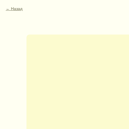
Назад