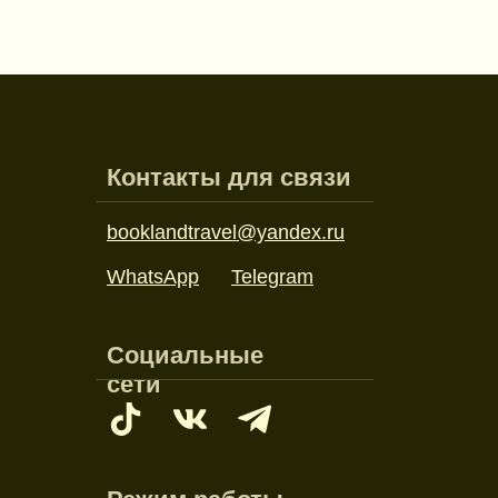
Контакты для связи
booklandtravel@yandex.ru
WhatsApp
Telegram
Социальные
сети