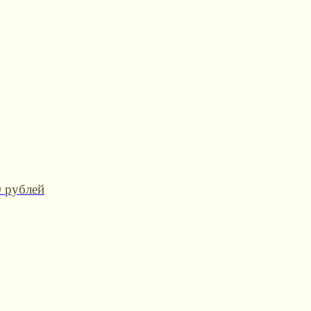
0 рублей