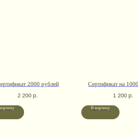
ертификат 2000 рублей
Сертификат на 100
2 200
р.
1 200
р.
корзину
В корзину