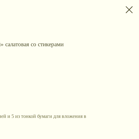
» салатовая со стикерами
ией и 5 из тонкой бумаги для вложения в