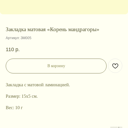
Закладка матовая «Корень мандрагоры»
Артикул:
ЗМ005
110
р.
В корзину
Закладка с матовой ламинацией.
Размер: 15х5 см.
Вес: 10 г