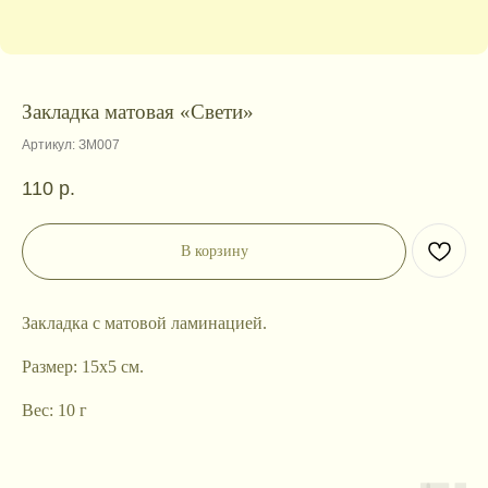
Закладка матовая «Свети»
Артикул:
ЗМ007
110
р.
В корзину
Закладка с матовой ламинацией.
Размер: 15х5 см.
Вес: 10 г