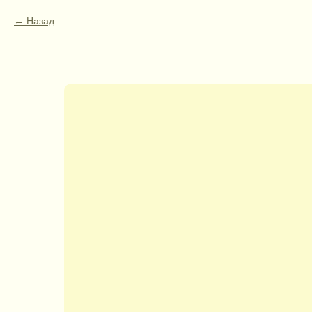
Назад