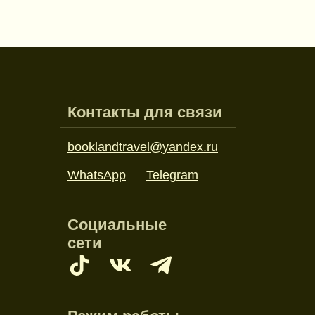
Контакты для связи
booklandtravel@yandex.ru
WhatsApp
Telegram
Социальные
сети