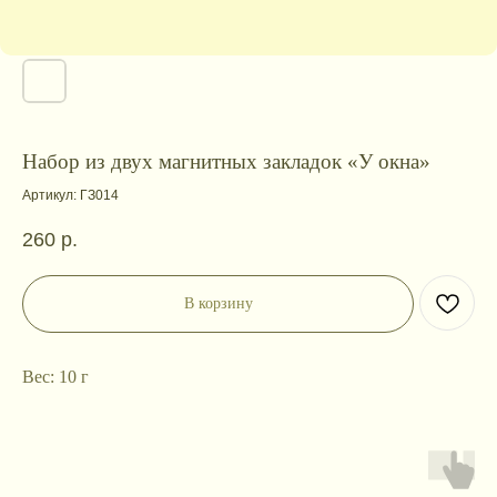
Набор из двух магнитных закладок «У окна»
Артикул:
ГЗ014
260
р.
В корзину
Вес: 10 г