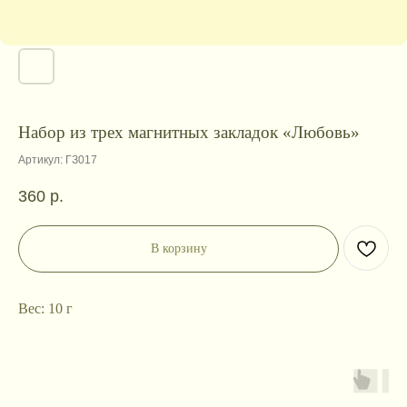
Набор из трех магнитных закладок «Любовь»
Артикул:
ГЗ017
360
р.
В корзину
Вес: 10 г