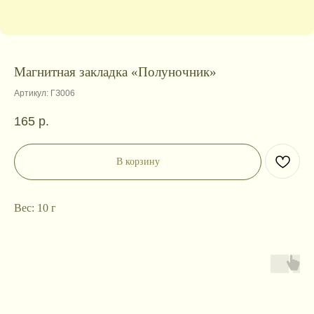
Магнитная закладка «Полуночник»
Артикул:
ГЗ006
165
р.
В корзину
Вес: 10 г