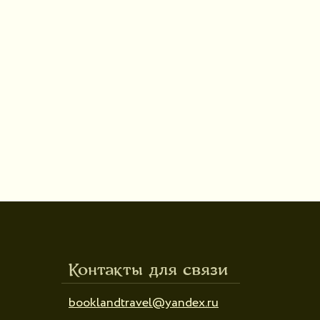
Контакты для связи
booklandtravel@yandex.ru