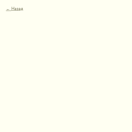
Назад