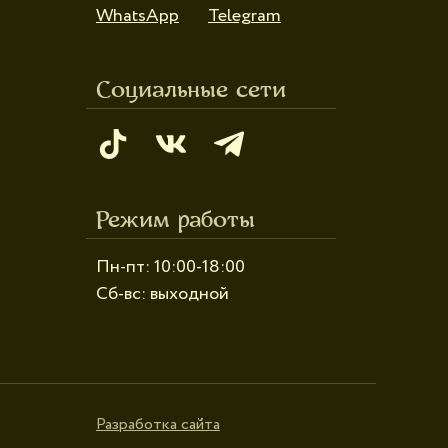
WhatsApp
Telegram
Социальные сети
Режим работы
Пн-пт: 10:00-18:00
Сб-вс: выходной
Разработка сайта