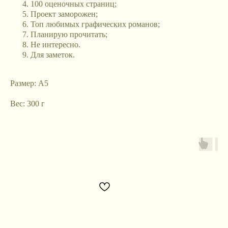
100 оценочных страниц;
Проект заморожен;
Топ любимых графических романов;
Планирую прочитать;
Не интересно.
Для заметок.
Размер: А5
Вес: 300 г