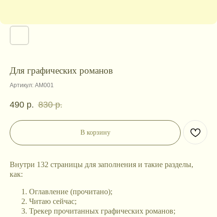
Для графических романов
Артикул:
AM001
490
р.
830
р.
В корзину
Внутри 132 страницы для заполнения и такие разделы,
как:
Оглавление (прочитано);
Читаю сейчас;
Трекер прочитанных графических романов;