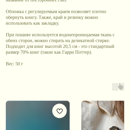
Обложка с регулируемым краем позволяет плотно
обернуть книгу. Также, край и резинку можно
использовать как закладку.
При пошиве используется водонепроницаемая ткань с
обеих сторон, можно стирать на деликатной стирке.
Подходит для книг высотой 20,5 см - это стандартный
размер 70% книг (такие как Гарри Поттер).
Вес: 50 г