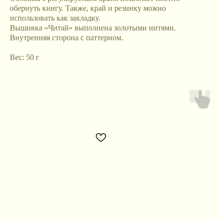
обернуть книгу. Также, край и резинку можно
использовать как закладку.
Вышивка «Читай» выполнена золотыми нитями.
Внутренняя сторона с паттерном.
Вес: 50 г