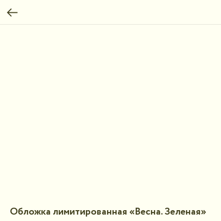
Обложка лимитированная «Весна. Зеленая»