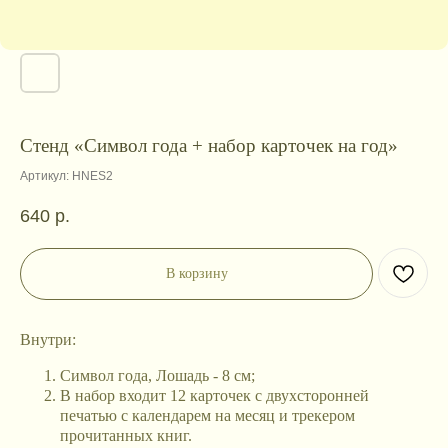
Стенд «Символ года + набор карточек на год»
Артикул:
HNES2
640
р.
В корзину
Внутри:
Символ года, Лошадь - 8 см;
В набор входит 12 карточек с двухсторонней
печатью с календарем на месяц и трекером
прочитанных книг.