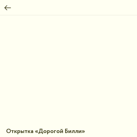
Открытка «Дорогой Билли»