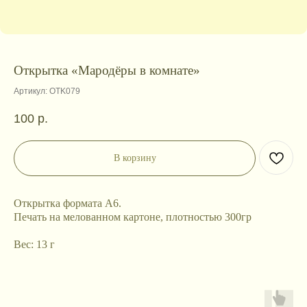
Открытка «Мародёры в комнате»
Артикул:
OTK079
100
р.
В корзину
Открытка формата А6.
Печать на мелованном картоне, плотностью 300гр
Вес: 13 г