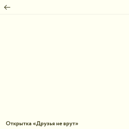
Открытка «Друзья не врут»