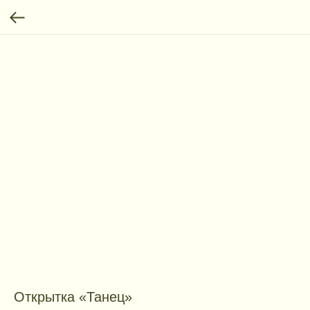
Открытка «Танец»