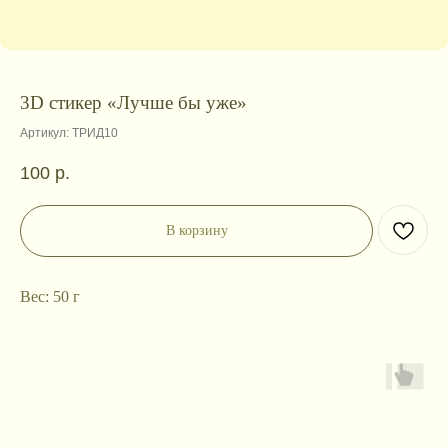
3D стикер «Лучше бы уже»
Артикул:
ТРИД10
100
р.
В корзину
Вес: 50 г