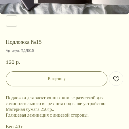
Подложка №15
Артикул:
ПДЛ015
130
р.
В корзину
Подложка для электронных книг с разметкой для
самостоятельного вырезания под ваше устройство.
Материал бумага 250гр..
Глянцевая ламинация с лицевой стороны.
Вес: 40 г