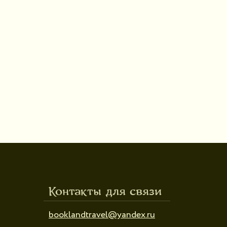
Контакты для связи
booklandtravel@yandex.ru