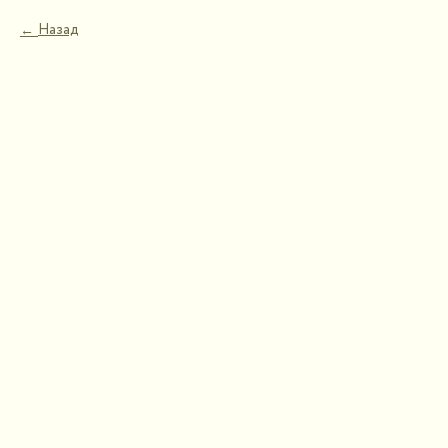
Назад