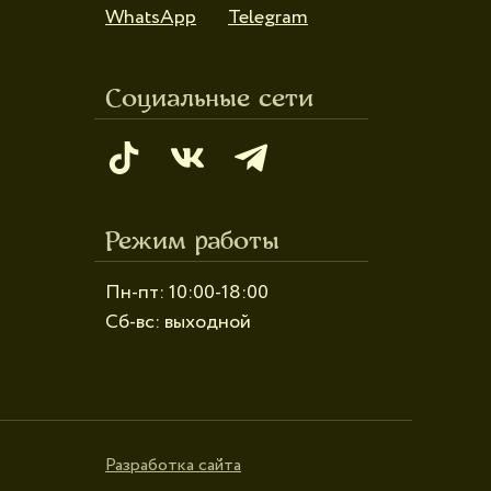
WhatsApp
Telegram
Социальные сети
Режим работы
Пн-пт: 10:00-18:00
Сб-вс: выходной
Разработка сайта