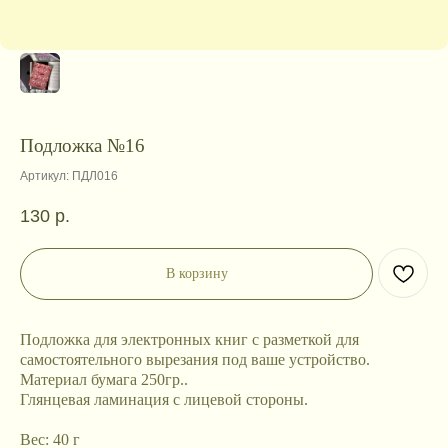
Подложка №16
Артикул:
ПДЛ016
130
р.
В корзину
Подложка для электронных книг с разметкой для
самостоятельного вырезания под ваше устройство.
Материал бумага 250гр..
Глянцевая ламинация с лицевой стороны.
Вес: 40 г